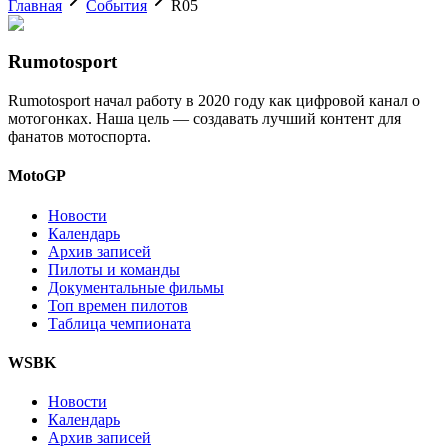
Главная
События
R05
Rumotosport
Rumotosport начал работу в 2020 году как цифровой канал о
мотогонках. Наша цель — создавать лучший контент для
фанатов мотоспорта.
MotoGP
Новости
Календарь
Архив записей
Пилоты и команды
Документальные фильмы
Топ времен пилотов
Таблица чемпионата
WSBK
Новости
Календарь
Архив записей