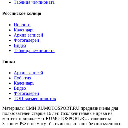
Таблица чемпионата
Российское кольцо
Новости
Календарь
Архив записей
Фотогалереи
Видео
Таблица чемпионата
Гонки
Архив записей
События
Календарь
Видео
Фотогалереи
ТОП времен пилотов
Материалы СМИ RUMOTOSPORT.RU предназначены для
пользователей старше 16 лет. Исключительные права на
контент принадлежат RUMOTOSPORT.RU, защищены
Законом РФ и не могут быть использованы без письменного