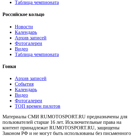
Таблица чемпионата
Российское кольцо
Новости
Календарь
Архив записей
Фотогалереи
Видео
Таблица чемпионата
Гонки
Архив записей
События
Календарь
Видео
Фотогалереи
ТОП времен пилотов
Материалы СМИ RUMOTOSPORT.RU предназначены для
пользователей старше 16 лет. Исключительные права на
контент принадлежат RUMOTOSPORT.RU, защищены
Законом РФ и не могут быть использованы без письменного