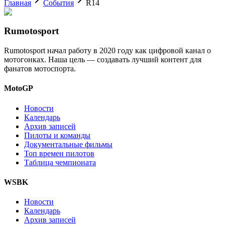
Главная
События
R14
Rumotosport
Rumotosport начал работу в 2020 году как цифровой канал о
мотогонках. Наша цель — создавать лучший контент для
фанатов мотоспорта.
MotoGP
Новости
Календарь
Архив записей
Пилоты и команды
Документальные фильмы
Топ времен пилотов
Таблица чемпионата
WSBK
Новости
Календарь
Архив записей