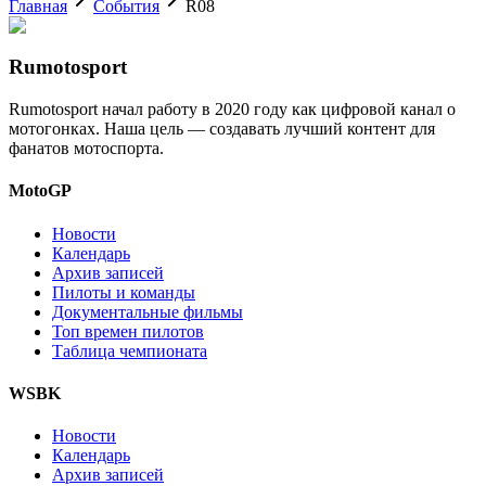
Главная
События
R08
Rumotosport
Rumotosport начал работу в 2020 году как цифровой канал о
мотогонках. Наша цель — создавать лучший контент для
фанатов мотоспорта.
MotoGP
Новости
Календарь
Архив записей
Пилоты и команды
Документальные фильмы
Топ времен пилотов
Таблица чемпионата
WSBK
Новости
Календарь
Архив записей