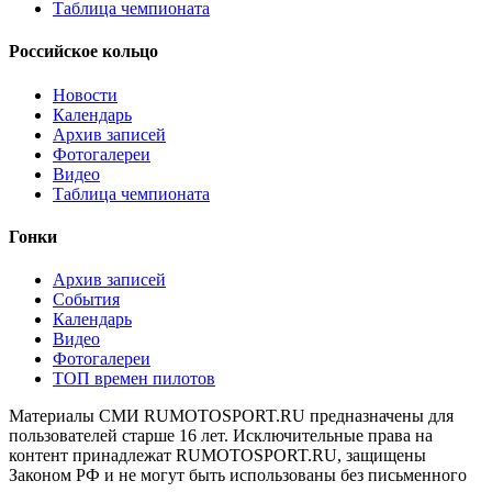
Таблица чемпионата
Российское кольцо
Новости
Календарь
Архив записей
Фотогалереи
Видео
Таблица чемпионата
Гонки
Архив записей
События
Календарь
Видео
Фотогалереи
ТОП времен пилотов
Материалы СМИ RUMOTOSPORT.RU предназначены для
пользователей старше 16 лет. Исключительные права на
контент принадлежат RUMOTOSPORT.RU, защищены
Законом РФ и не могут быть использованы без письменного