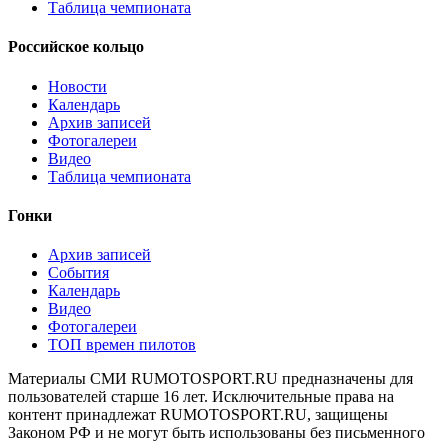
Таблица чемпионата
Российское кольцо
Новости
Календарь
Архив записей
Фотогалереи
Видео
Таблица чемпионата
Гонки
Архив записей
События
Календарь
Видео
Фотогалереи
ТОП времен пилотов
Материалы СМИ RUMOTOSPORT.RU предназначены для
пользователей старше 16 лет. Исключительные права на
контент принадлежат RUMOTOSPORT.RU, защищены
Законом РФ и не могут быть использованы без письменного