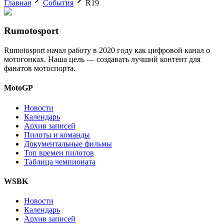
Главная
События
R19
Rumotosport
Rumotosport начал работу в 2020 году как цифровой канал о
мотогонках. Наша цель — создавать лучший контент для
фанатов мотоспорта.
MotoGP
Новости
Календарь
Архив записей
Пилоты и команды
Документальные фильмы
Топ времен пилотов
Таблица чемпионата
WSBK
Новости
Календарь
Архив записей