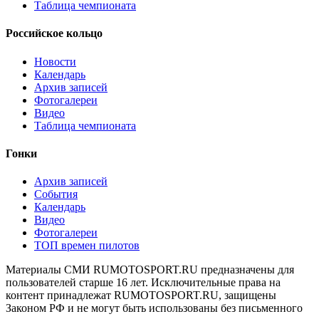
Таблица чемпионата
Российское кольцо
Новости
Календарь
Архив записей
Фотогалереи
Видео
Таблица чемпионата
Гонки
Архив записей
События
Календарь
Видео
Фотогалереи
ТОП времен пилотов
Материалы СМИ RUMOTOSPORT.RU предназначены для
пользователей старше 16 лет. Исключительные права на
контент принадлежат RUMOTOSPORT.RU, защищены
Законом РФ и не могут быть использованы без письменного